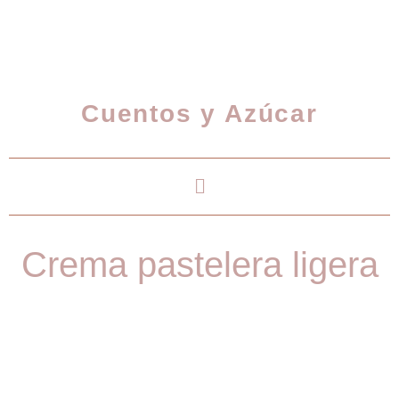
Cuentos y Azúcar
Crema pastelera ligera