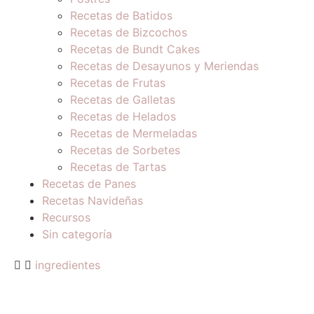
Recetas de Batidos
Recetas de Bizcochos
Recetas de Bundt Cakes
Recetas de Desayunos y Meriendas
Recetas de Frutas
Recetas de Galletas
Recetas de Helados
Recetas de Mermeladas
Recetas de Sorbetes
Recetas de Tartas
Recetas de Panes
Recetas Navideñas
Recursos
Sin categoría
ingredientes