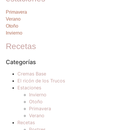
Primavera
Verano
Otoño
Invierno
Recetas
Categorías
Cremas Base
El ricón de los Trucos
Estaciones
Invierno
Otoño
Primavera
Verano
Recetas
Postres