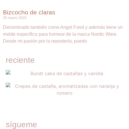
Bizcocho de claras
25 marzo 2020
Denominado también como Angel Food y además tiene un
molde específico para hornear de la marca Nordic Ware.
Desde mi pasión por la repostería, puedo
reciente
sígueme