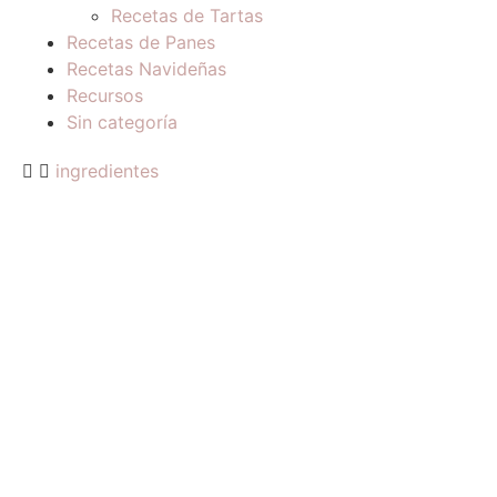
Recetas de Tartas
Recetas de Panes
Recetas Navideñas
Recursos
Sin categoría
ingredientes