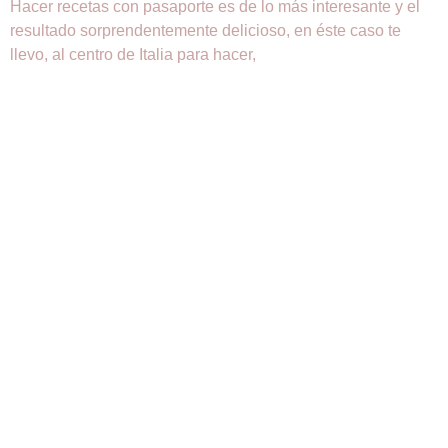
Hacer recetas con pasaporte es de lo más interesante y el
resultado sorprendentemente delicioso, en éste caso te
llevo, al centro de Italia para hacer,