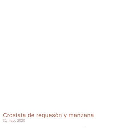
Crostata de requesón y manzana
31 mayo 2020