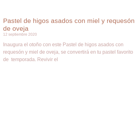
Pastel de higos asados con miel y requesón
de oveja
12 septiembre 2020
Inaugura el otoño con este Pastel de higos asados con
requesón y miel de oveja, se convertirá en tu pastel favorito
de temporada. Revivir el