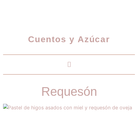
Cuentos y Azúcar
Requesón