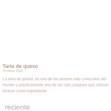
Tarta de queso
25 marzo 2020
La tarta de queso, es uno de los postres más conocidos del
mundo y prácticamente uno de los más antiguos que utilizan
lácteos como ingrediente
reciente