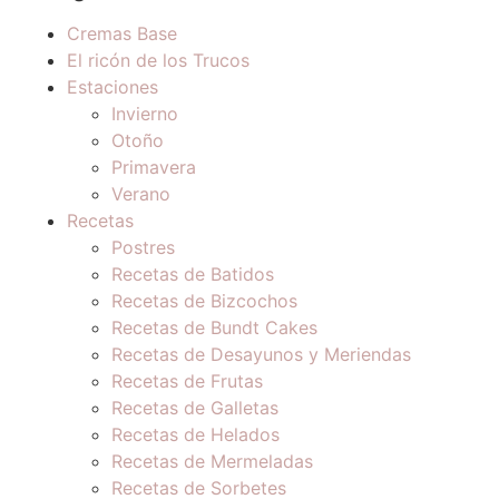
Cremas Base
El ricón de los Trucos
Estaciones
Invierno
Otoño
Primavera
Verano
Recetas
Postres
Recetas de Batidos
Recetas de Bizcochos
Recetas de Bundt Cakes
Recetas de Desayunos y Meriendas
Recetas de Frutas
Recetas de Galletas
Recetas de Helados
Recetas de Mermeladas
Recetas de Sorbetes