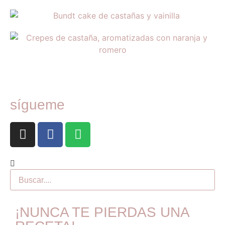
sígueme
¡NUNCA TE PIERDAS UNA