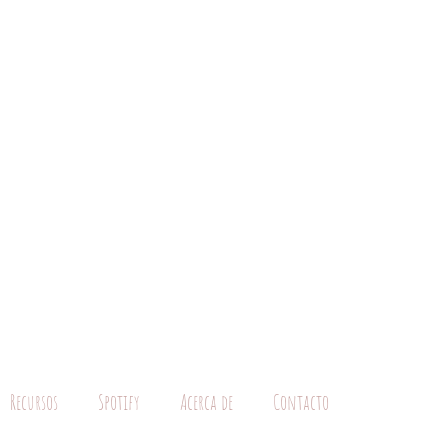
Recursos
Spotify
Acerca de
Contacto