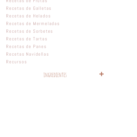
Recetas de Frutas
Recetas de Galletas
Recetas de Helados
Recetas de Mermeladas
Recetas de Sorbetes
Recetas de Tartas
Recetas de Panes
Recetas Navideñas
Recursos
ingredientes