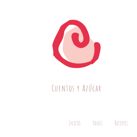
Cuentos y Azúcar
Inicio
Panes
Recipies