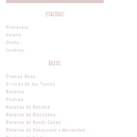
estaciones
Primavera
Verano
Otoño
Invierno
Recetas
Cremas Base
El ricón de los Trucos
Recetas
Postres
Recetas de Batidos
Recetas de Bizcochos
Recetas de Bundt Cakes
Recetas de Desayunos y Meriendas