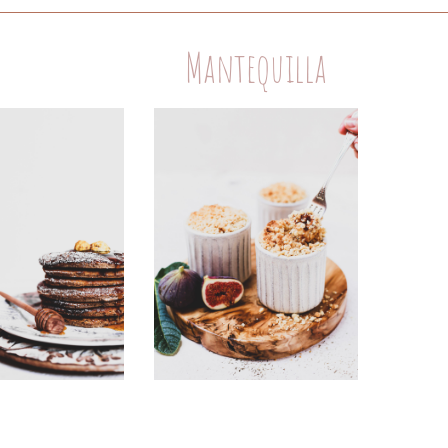
Mantequilla