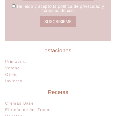
He leído y acepto la política de privacidad y
términos de uso
estaciones
Primavera
Verano
Otoño
Invierno
Recetas
Cremas Base
El ricón de los Trucos