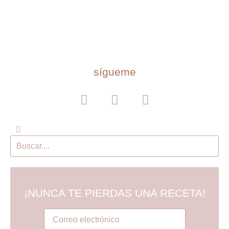
sígueme
¡NUNCA TE PIERDAS UNA RECETA!
Tú correo electronico