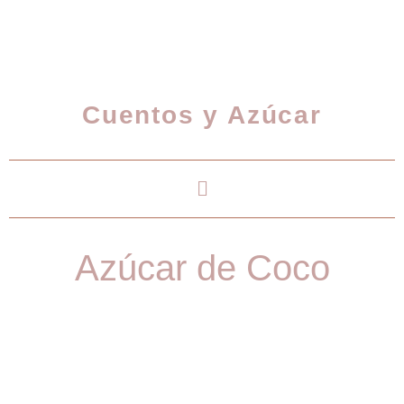
Cuentos y Azúcar
Azúcar de Coco