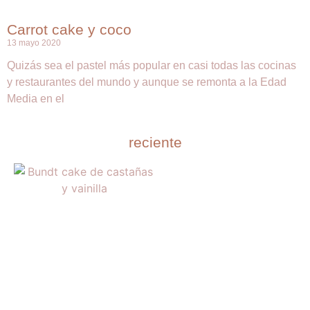
Carrot cake y coco
13 mayo 2020
Quizás sea el pastel más popular en casi todas las cocinas
y restaurantes del mundo y aunque se remonta a la Edad
Media en el
reciente