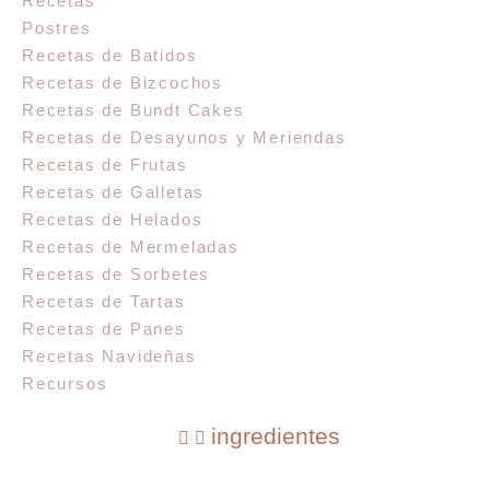
Recetas
Postres
Recetas de Batidos
Recetas de Bizcochos
Recetas de Bundt Cakes
Recetas de Desayunos y Meriendas
Recetas de Frutas
Recetas de Galletas
Recetas de Helados
Recetas de Mermeladas
Recetas de Sorbetes
Recetas de Tartas
Recetas de Panes
Recetas Navideñas
Recursos
ingredientes