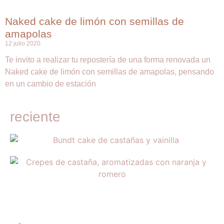
Naked cake de limón con semillas de
amapolas
12 julio 2020
Te invito a realizar tu repostería de una forma renovada un
Naked cake de limón con semillas de amapolas, pensando
en un cambio de estación
reciente