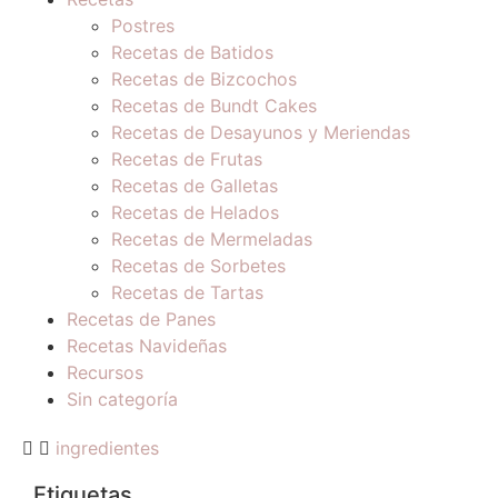
Postres
Recetas de Batidos
Recetas de Bizcochos
Recetas de Bundt Cakes
Recetas de Desayunos y Meriendas
Recetas de Frutas
Recetas de Galletas
Recetas de Helados
Recetas de Mermeladas
Recetas de Sorbetes
Recetas de Tartas
Recetas de Panes
Recetas Navideñas
Recursos
Sin categoría
ingredientes
Etiquetas