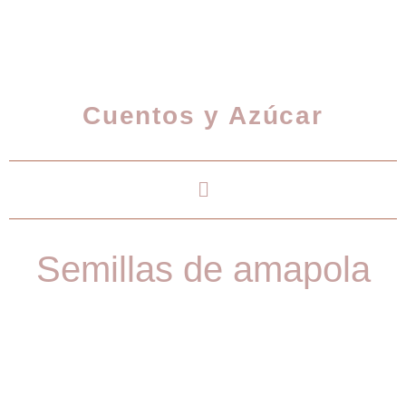
Cuentos y Azúcar
Semillas de amapola