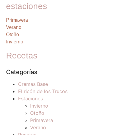
estaciones
Primavera
Verano
Otoño
Invierno
Recetas
Categorías
Cremas Base
El ricón de los Trucos
Estaciones
Invierno
Otoño
Primavera
Verano
Recetas