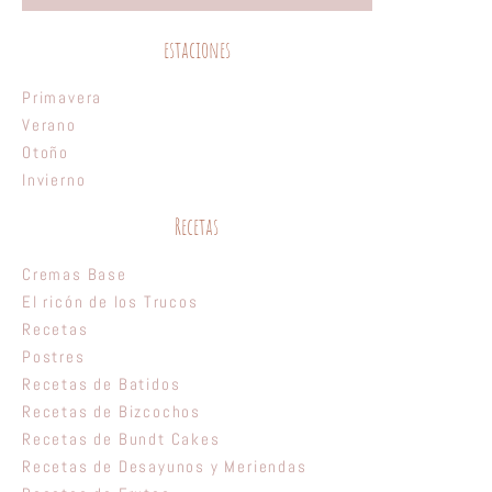
estaciones
Primavera
Verano
Otoño
Invierno
Recetas
Cremas Base
El ricón de los Trucos
Recetas
Postres
Recetas de Batidos
Recetas de Bizcochos
Recetas de Bundt Cakes
Recetas de Desayunos y Meriendas