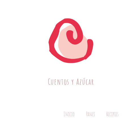
Cuentos y Azúcar
Inicio
Panes
Recipies