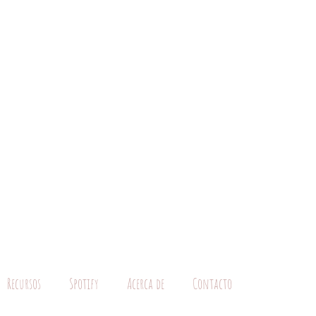
Recursos
Spotify
Acerca de
Contacto