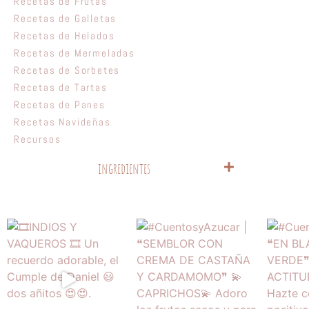
Recetas de Frutas
Recetas de Galletas
Recetas de Helados
Recetas de Mermeladas
Recetas de Sorbetes
Recetas de Tartas
Recetas de Panes
Recetas Navideñas
Recursos
ingredientes