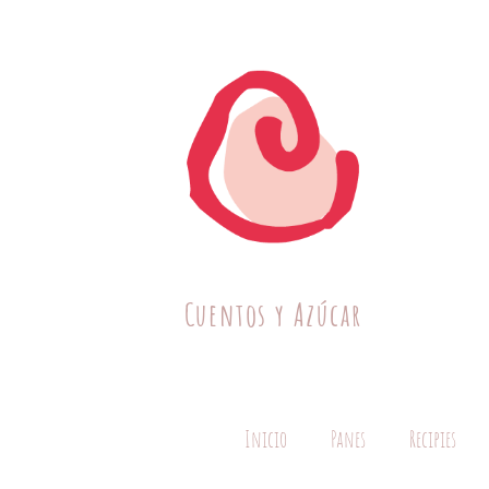
Cuentos y Azúcar
Inicio
Panes
Recipies