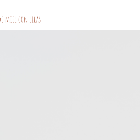
de miel con lilas