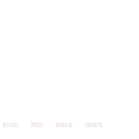
Recursos
Spotify
Acerca de
Contacto