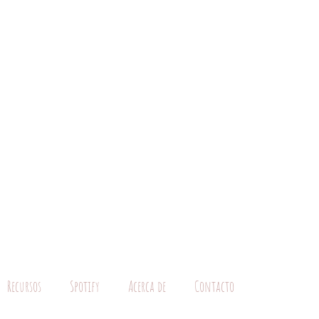
Recursos
Spotify
Acerca de
Contacto