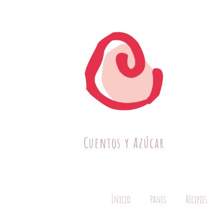
Cuentos y Azúcar
Inicio
Panes
Recipies