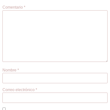
Comentario
*
Nombre
*
Correo electrónico
*