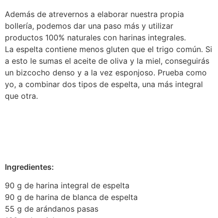
Además de atrevernos a elaborar nuestra propia
bollería, podemos dar una paso más y utilizar
productos 100% naturales con harinas integrales.
La espelta contiene menos gluten que el trigo común. Si
a esto le sumas el aceite de oliva y la miel, conseguirás
un bizcocho denso y a la vez esponjoso. Prueba como
yo, a combinar dos tipos de espelta, una más integral
que otra.
Ingredientes:
90 g de harina integral de espelta
90 g de harina de blanca de espelta
55 g de arándanos pasas