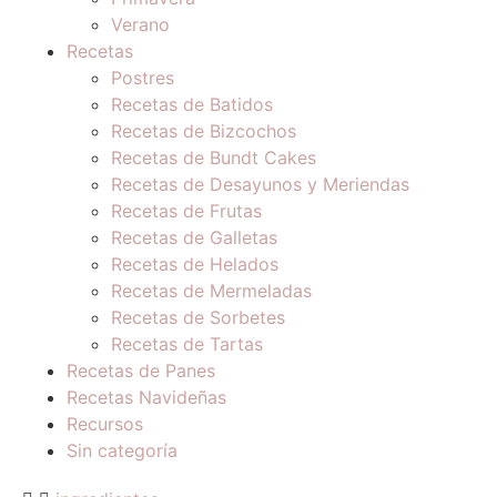
Verano
Recetas
Postres
Recetas de Batidos
Recetas de Bizcochos
Recetas de Bundt Cakes
Recetas de Desayunos y Meriendas
Recetas de Frutas
Recetas de Galletas
Recetas de Helados
Recetas de Mermeladas
Recetas de Sorbetes
Recetas de Tartas
Recetas de Panes
Recetas Navideñas
Recursos
Sin categoría