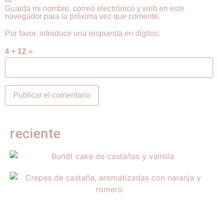
Guarda mi nombre, correo electrónico y web en este
navegador para la próxima vez que comente.
Por favor, introduce una respuesta en dígitos:
4 + 12 =
reciente