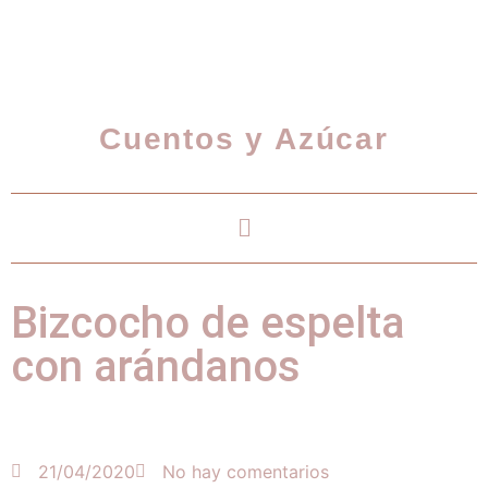
Cuentos y Azúcar
Bizcocho de espelta
con arándanos
21/04/2020
No hay comentarios