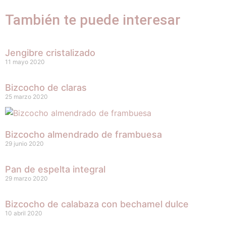
También te puede interesar
Jengibre cristalizado
11 mayo 2020
Bizcocho de claras
25 marzo 2020
Bizcocho almendrado de frambuesa
29 junio 2020
Pan de espelta integral
29 marzo 2020
Bizcocho de calabaza con bechamel dulce
10 abril 2020