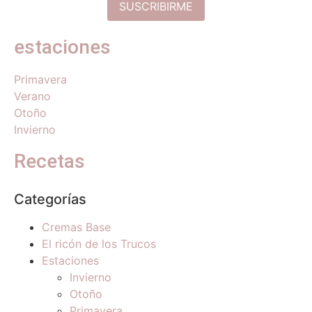
estaciones
Primavera
Verano
Otoño
Invierno
Recetas
Categorías
Cremas Base
El ricón de los Trucos
Estaciones
Invierno
Otoño
Primavera