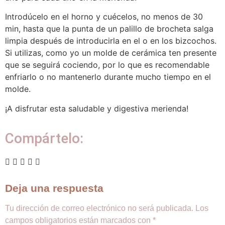
Introdúcelo en el horno y cuécelos, no menos de 30
min, hasta que la punta de un palillo de brocheta salga
limpia después de introducirla en el o en los bizcochos.
Si utilizas, como yo un molde de cerámica ten presente
que se seguirá cociendo, por lo que es recomendable
enfriarlo o no mantenerlo durante mucho tiempo en el
molde.
¡A disfrutar esta saludable y digestiva merienda!
Compártelo:
Deja una respuesta
Tu dirección de correo electrónico no será publicada.
Los
campos obligatorios están marcados con
*